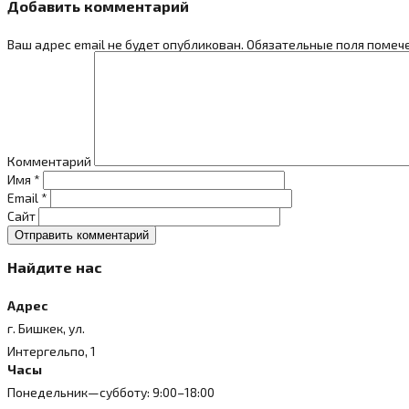
Добавить комментарий
Ваш адрес email не будет опубликован.
Обязательные поля поме
Комментарий
Имя
*
Email
*
Сайт
Найдите нас
Адрес
г. Бишкек, ул.
Интергельпо, 1
Часы
Понедельник—субботу: 9:00–18:00