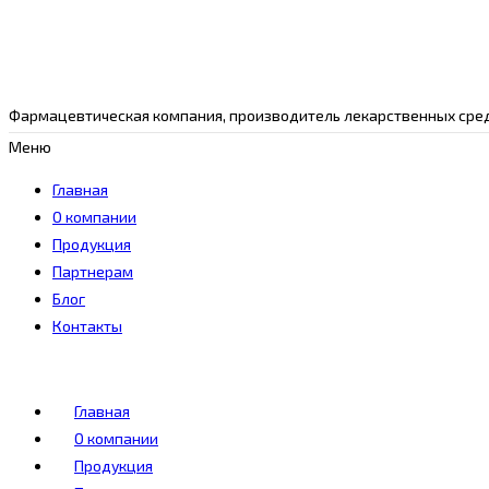
Фармацевтическая компания, производитель лекарственных сред
Меню
Главная
О компании
Продукция
Партнерам
Блог
Контакты
Главная
О компании
Продукция