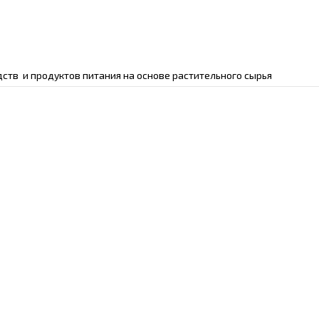
ств и продуктов питания на основе растительного сырья