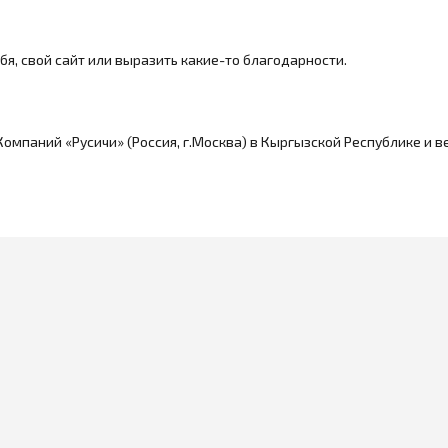
бя, свой сайт или выразить какие-то благодарности.
мпаний «Русичи» (Россия, г.Москва) в Кыргызской Республике и ве