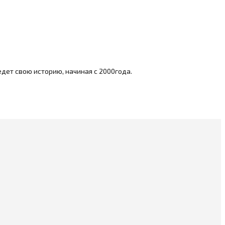
дет свою историю, начиная с 2000года.