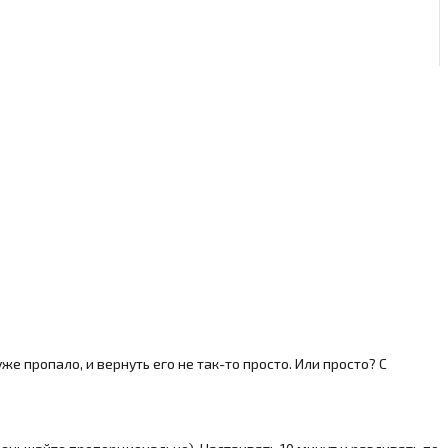
же пропало, и вернуть его не так-то просто. Или просто? С