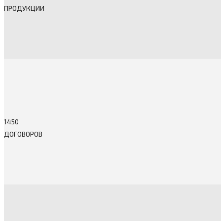
ПРОДУКЦИИ
1450
ДОГОВОРОВ