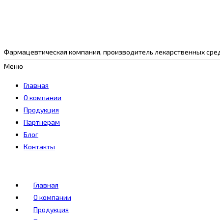
Фармацевтическая компания, производитель лекарственных сред
Меню
Главная
О компании
Продукция
Партнерам
Блог
Контакты
Главная
О компании
Продукция