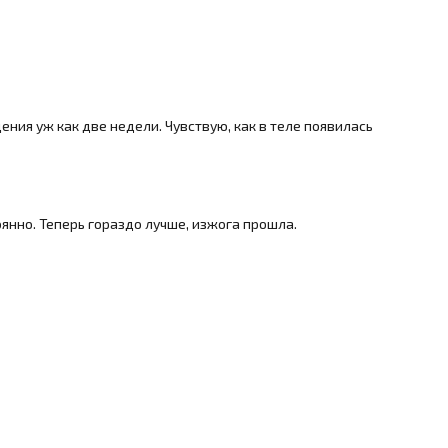
ния уж как две недели. Чувствую, как в теле появилась
янно. Теперь гораздо лучше, изжога прошла.