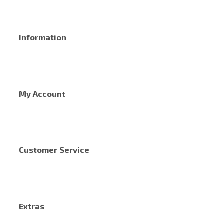
Information
My Account
Customer Service
Extras