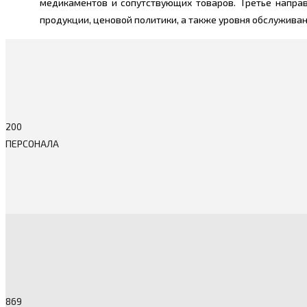
медикаментов и сопутствующих товаров. Третье направ
продукции, ценовой политики, а также уровня обслужива
200
ПЕРСОНАЛА
869