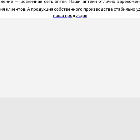
ление — розничная сеть аптек. Наши аптеки отлично зарекомен
ния клиентов. А продукция собственного производства стабильно 
наша продукция