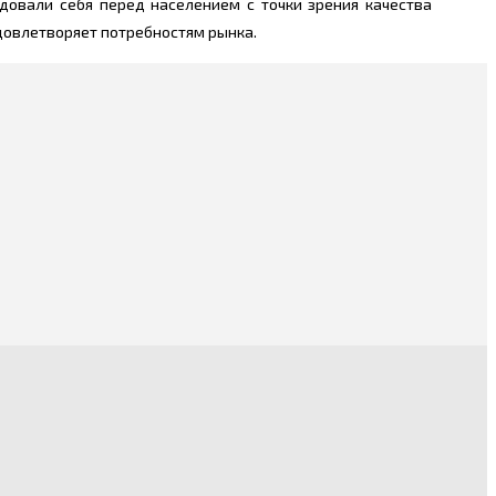
довали себя перед населением с точки зрения качества
удовлетворяет потребностям рынка.