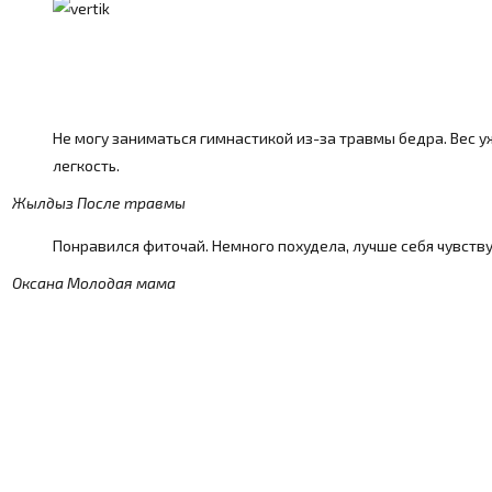
Не могу заниматься гимнастикой из-за травмы бедра. Вес у
легкость.
Жылдыз
После травмы
Понравился фиточай. Немного похудела, лучше себя чувству
Оксана
Молодая мама