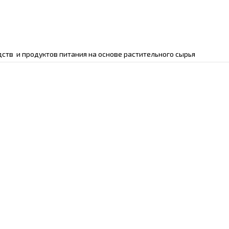
ств и продуктов питания на основе растительного сырья