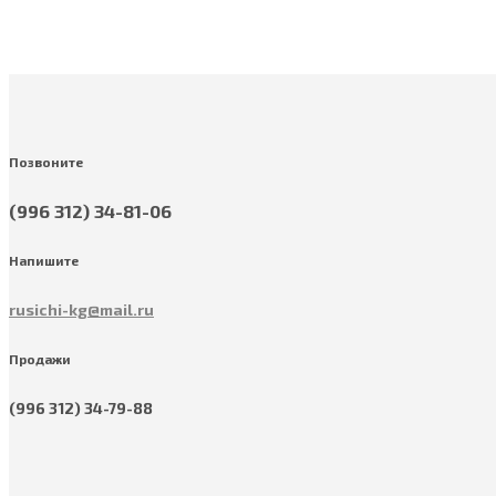
Позвоните
(996 312) 34-81-06
Напишите
rusichi-kg@mail.ru
Продажи
(996 312) 34-79-88