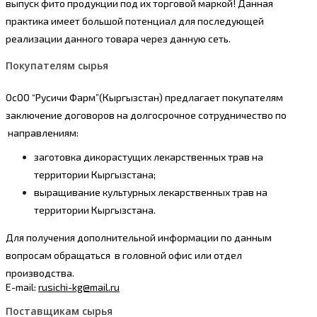
выпуск фито продукции под их торговой маркой! Данная
практика имеет большой потенциал для последующей
реализации данного товара через данную сеть.
Покупателям сырья
ОсОО “Русичи Фарм”(Кыргызстан) предлагает покупателям
заключение договоров на долгосрочное сотрудничество по
направлениям:
заготовка дикорастущих лекарственных трав на
территории Кыргызстана;
выращивание культурных лекарственных трав на
территории Кыргызстана.
Для получения дополнительной информации по данным
вопросам обращаться в головной офис или отдел
производства.
E-mail:
rusichi-kg@mail.ru
Поставщикам сырья