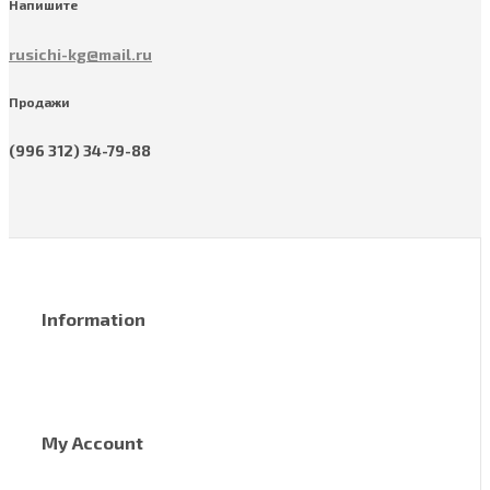
Напишите
rusichi-kg@mail.ru
Продажи
(996 312) 34-79-88
Information
My Account