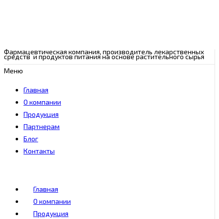
Фармацевтическая компания, производитель лекарственных
средств и продуктов питания на основе растительного сырья
Меню
Главная
О компании
Продукция
Партнерам
Блог
Контакты
Главная
О компании
Продукция