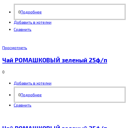
0
Подробнее
Добавить в хотелки
Сравнить
Просмотреть
Чай РОМАШКОВЫЙ зеленый 25ф/п
0
Добавить в хотелки
0
Подробнее
Сравнить