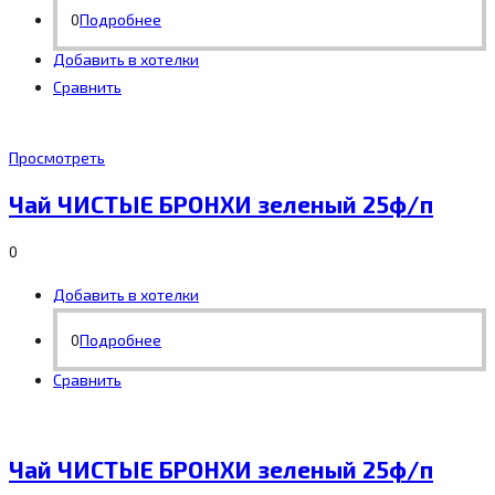
0
Подробнее
Добавить в хотелки
Сравнить
Просмотреть
Чай ЧИСТЫЕ БРОНХИ зеленый 25ф/п
0
Добавить в хотелки
0
Подробнее
Сравнить
Чай ЧИСТЫЕ БРОНХИ зеленый 25ф/п