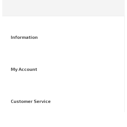
Information
My Account
Customer Service