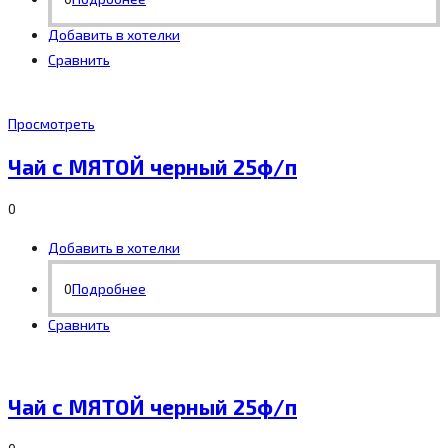
Добавить в хотелки
Сравнить
Просмотреть
Чай с МЯТОЙ черный 25ф/п
0
Добавить в хотелки
0
Подробнее
Сравнить
Чай с МЯТОЙ черный 25ф/п