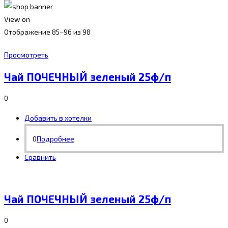
View on
Отображение 85–96 из 98
Просмотреть
Чай ПОЧЕЧНЫЙ зеленый 25ф/п
0
Добавить в хотелки
0
Подробнее
Сравнить
Чай ПОЧЕЧНЫЙ зеленый 25ф/п
0