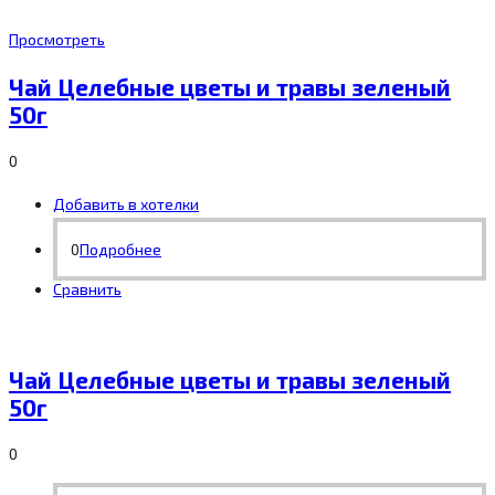
Просмотреть
Чай Целебные цветы и травы зеленый
50г
0
Добавить в хотелки
0
Подробнее
Сравнить
Чай Целебные цветы и травы зеленый
50г
0