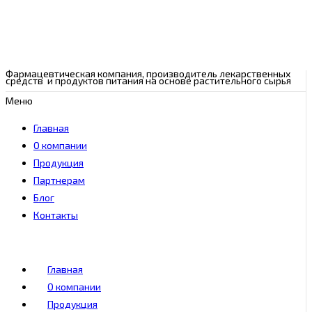
Фармацевтическая компания, производитель лекарственных
средств и продуктов питания на основе растительного сырья
Меню
Главная
О компании
Продукция
Партнерам
Блог
Контакты
Главная
О компании
Продукция