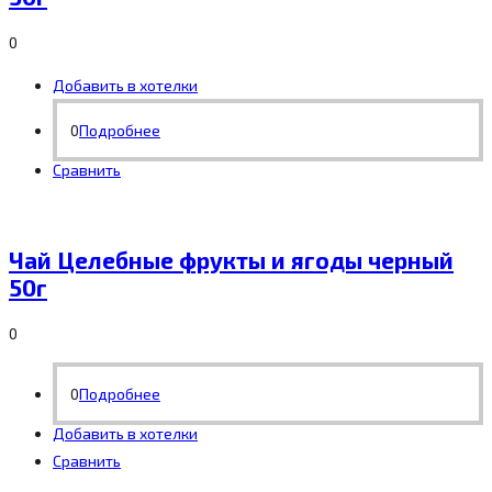
0
Добавить в хотелки
0
Подробнее
Сравнить
Чай Целебные фрукты и ягоды черный
50г
0
0
Подробнее
Добавить в хотелки
Сравнить