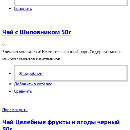
Сравнить
Чай с Шиповником 50г
0
Эликсир молодости! Имеет изысканный вкус. Содержит много
микроэлементов и витаминов.
0
Подробнее
Добавить в хотелки
Сравнить
Просмотреть
Чай Целебные фрукты и ягоды черный
50г