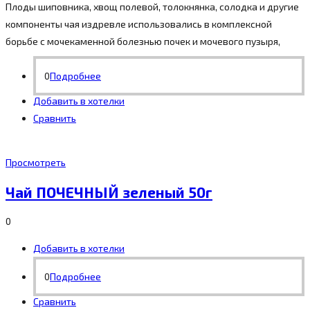
Плоды шиповника, хвощ полевой, толокнянка, солодка и другие
компоненты чая издревле использовались в комплексной
борьбе с мочекаменной болезнью почек и мочевого пузыря,
0
Подробнее
Добавить в хотелки
Сравнить
Просмотреть
Чай ПОЧЕЧНЫЙ зеленый 50г
0
Добавить в хотелки
0
Подробнее
Сравнить