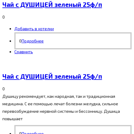
Чай с ДУШИЦЕЙ зеленый 25ф/п
0
Добавить в хотелки
0
Подробнее
Сравнить
Чай с ДУШИЦЕЙ зеленый 25ф/п
0
Душицу рекомендует, как народная, так и традиционная
медицина. С ее помощью лечат болезни желудка, сильное
перевозбуждение нервной системы и бессонницу. Душица
повышает
0
Подробнее