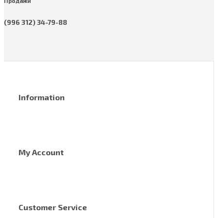
Продажи
(996 312) 34-79-88
Information
My Account
Customer Service