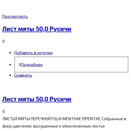
Просмотреть
Лист мяты 50,0 Русичи
0
Добавить в хотелки
0
Подробнее
Сравнить
Лист мяты 50,0 Русичи
0
ЛИСТЬЯ МЯТЫ ПЕРЕЧНОЙ FOLIA MENTHAE PIPERITAE Собранные в
фазу цветения, высушенные и обмолоченные листья