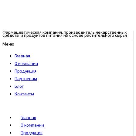
Фармацевтическая компания, производитель лекарственных
средств и продуктов питания на основе растительного сырья
Меню
Главная
О компании
Продукция
Партнерам
Блог
Контакты
Главная
О компании
Продукция