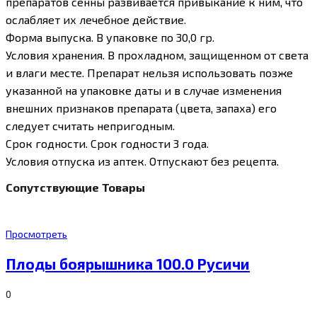
препаратов сенны развивается привыкание к ним, что
ослабляет их лечебное действие.
Форма выпуска. В упаковке по 30,0 гр.
Условия хранения. В прохладном, защищенном от света
и влаги месте. Препарат нельзя использовать позже
указанной на упаковке даты и в случае изменения
внешних признаков препарата (цвета, запаха) его
следует считать непригодным.
Срок годности. Срок годности 3 года.
Условия отпуска из аптек. Отпускают без рецепта.
Сопутствующие Товары
Просмотреть
Плоды боярышника 100.0 Русичи
0