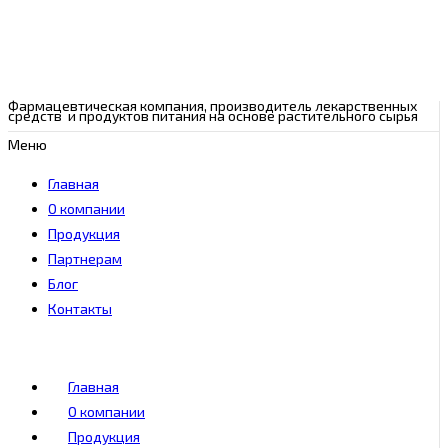
Фармацевтическая компания, производитель лекарственных
средств и продуктов питания на основе растительного сырья
Меню
Главная
О компании
Продукция
Партнерам
Блог
Контакты
Главная
О компании
Продукция