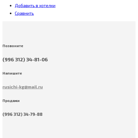
Добавить в хотелки
Сравнить
Позвоните
(996 312) 34-81-06
Напишите
rusichi-kg@mail.ru
Продажи
(996 312) 34-79-88