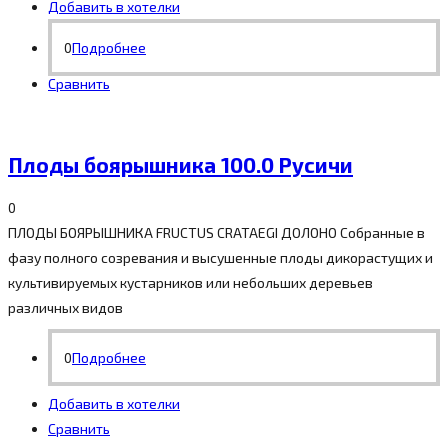
Добавить в хотелки
0
Подробнее
Сравнить
Плоды боярышника 100.0 Русичи
0
ПЛОДЫ БОЯРЫШНИКА FRUCTUS CRATAЕGI ДОЛОНО Собранные в
фазу полного созревания и высушенные плоды дикорастущих и
культивируемых кустарников или небольших деревьев
различных видов
0
Подробнее
Добавить в хотелки
Сравнить