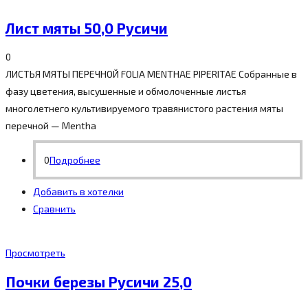
Лист мяты 50,0 Русичи
0
ЛИСТЬЯ МЯТЫ ПЕРЕЧНОЙ FOLIA MENTHAE PIPERITAE Собранные в
фазу цветения, высушенные и обмолоченные листья
многолетнего культивируемого травянистого растения мяты
перечной — Mentha
0
Подробнее
Добавить в хотелки
Сравнить
Просмотреть
Почки березы Русичи 25,0