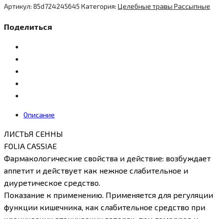
Артикул:
85d724245645
Категория:
Целебные травы Рассыпные
Поделиться
Описание
ЛИСТЬЯ СЕННЫ
FOLIA CASSIAE
Фармакологические свойства и действие: возбуждает
аппетит и действует как нежное слабительное и
диуретическое средство.
Показание к применению. Применяется для регуляции
функции кишечника, как слабительное средство при