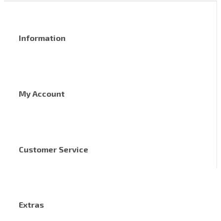
Information
My Account
Customer Service
Extras