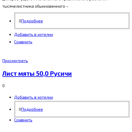
тысячелистника обыкновенного –
0
Подробнее
Добавить в хотелки
Сравнить
Просмотреть
Лист мяты 50,0 Русичи
0
Добавить в хотелки
0
Подробнее
Сравнить