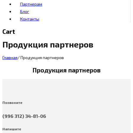
Партнерам
Блог
Контакты
Cart
Продукция партнеров
Главная
/
Продукция партнеров
Продукция партнеров
Позвоните
(996 312) 34-81-06
Напишите