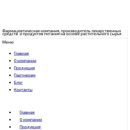
Фармацевтическая компания, производитель лекарственных
средств и продуктов питания на основе растительного сырья
Меню
Главная
О компании
Продукция
Партнерам
Блог
Контакты
Главная
О компании
Продукция